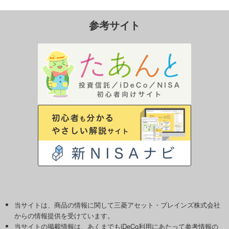
参考サイト
当サイトは、商品の情報に関して三菱アセット・ブレインズ株式会社
からの情報提供を受けています。
当サイトの掲載情報は、あくまでもiDeCo利用にあたって参考情報の