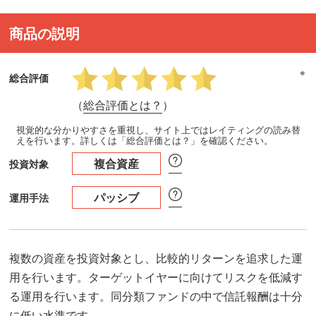
商品の説明
※
総合評価
（
総合評価とは？
）
視覚的な分かりやすさを重視し、サイト上ではレイティングの読み替
えを行います。詳しくは「総合評価とは？」を確認ください。
複合資産
投資対象
パッシブ
運用手法
複数の資産を投資対象とし、比較的リターンを追求した運
用を行います。ターゲットイヤーに向けてリスクを低減す
る運用を行います。同分類ファンドの中で信託報酬は十分
に低い水準です。