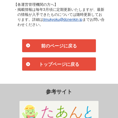
【各運営管理機関の方へ】
・掲載情報は毎年3月頃に定期更新いたしますが、最新
の情報が入手できたものについては随時更新してお
ります。詳細は
jimukyoku@dcnenkin.jp
までお問い合
わせください。
前のページに戻る
トップページに戻る
参考サイト