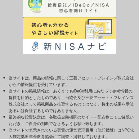
当サイトは、商品の情報に関して三菱アセット・ブレインズ株式会社
からの情報提供を受けています。
当サイトの掲載情報は、あくまでもiDeCo利用にあたって参考情報の
提供を目的としたものであり、当協会及び三菱アセット・ブレインズ
株式会社として掲載商品を推奨するものではなく、将来の成果を示唆
あるいは保証するものではありません。
最終的な投資決定は、各取扱金融機関のサイト・配布物にてご確認い
ただき、ご自身の判断でなさるようお願い致します。
当サイトで表示されている実質の運営管理費用（信託報酬）はNPO法
人確定拠出年金教育協会にて調査・掲載しております。