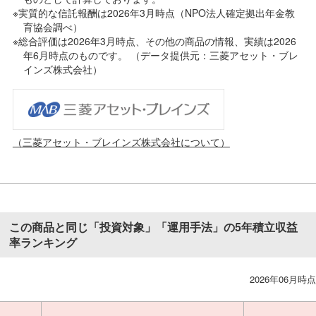
※実質的な信託報酬は2026年3月時点（NPO法人確定拠出年金教
育協会調べ）
※総合評価は2026年3月時点、その他の商品の情報、実績は2026
年6月時点のものです。 （データ提供元：三菱アセット・ブレ
インズ株式会社）
（三菱アセット・ブレインズ株式会社について）
この商品と同じ「投資対象」「運用手法」の5年積立収益
率ランキング
2026年06月時点