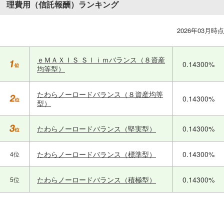
理費用（信託報酬）ランキング
2026年03月時点
ｅＭＡＸＩＳ Ｓｌｉｍバランス（８資産
0.14300%
均等型）
たわらノーロードバランス（８資産均等
0.14300%
型）
たわらノーロードバランス（堅実型）
0.14300%
たわらノーロードバランス（標準型）
0.14300%
4位
たわらノーロードバランス（積極型）
0.14300%
5位