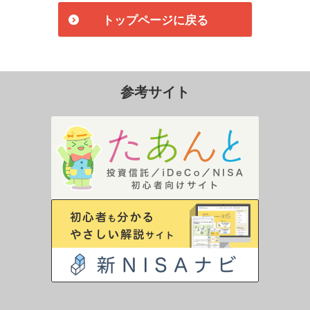
トップページに戻る
参考サイト