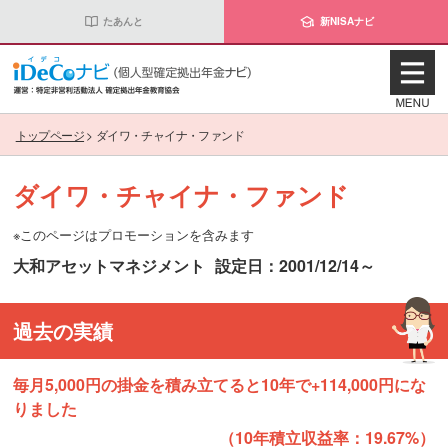
たあんと
新NISAナビ
トップページ
>
ダイワ・チャイナ・ファンド
ダイワ・チャイナ・ファンド
※このページはプロモーションを含みます
大和アセットマネジメント
設定日：2001/12/14～
過去の実績
毎月5,000円の掛金を積み立てると10年で+114,000円にな
りました
（10年積立収益率：19.67%）