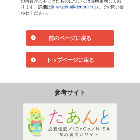
の情報が入手できたものについては随時更新してお
ります。詳細は
jimukyoku@dcnenkin.jp
までお問い合
わせください。
前のページに戻る
トップページに戻る
参考サイト