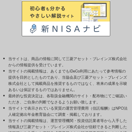
当サイトは、商品の情報に関して三菱アセット・ブレインズ株式会社
からの情報提供を受けています。
当サイトの掲載情報は、あくまでもiDeCo利用にあたって参考情報の
提供を目的としたものであり、当協会及び三菱アセット・ブレインズ
株式会社として掲載商品を推奨するものではなく、将来の成果を示唆
あるいは保証するものではありません。
最終的な投資決定は、各取扱金融機関のサイト・配布物にてご確認い
ただき、ご自身の判断でなさるようお願い致します。
当サイトで表示されている実質の運営管理費用（信託報酬）はNPO法
人確定拠出年金教育協会にて調査・掲載しております。
当サイトの掲載情報は、運営管理機関・投資信託業者等から入手した
情報及び三菱アセット・ブレインズ株式会社が信頼できると判断した