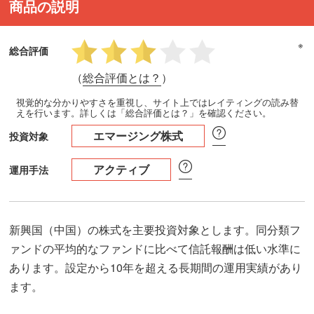
商品の説明
※
総合評価
（
総合評価とは？
）
視覚的な分かりやすさを重視し、サイト上ではレイティングの読み替
えを行います。詳しくは「総合評価とは？」を確認ください。
エマージング株式
投資対象
アクティブ
運用手法
新興国（中国）の株式を主要投資対象とします。同分類フ
ァンドの平均的なファンドに比べて信託報酬は低い水準に
あります。設定から10年を超える長期間の運用実績があり
ます。