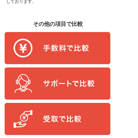
しております。
その他の項目で比較