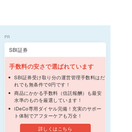
PR
SBI証券
手数料の安さで選ばれています
SBI証券受け取り分の運営管理手数料はだ
れでも無条件で0円です！
商品にかかる手数料（信託報酬）も最安
水準のものを厳選しています！
iDeCo専用ダイヤル完備！充実のサポー
ト体制でアフターケアも万全！
詳しくはこちら