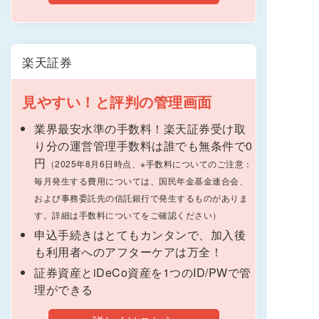
楽天証券
見やすい！と評判の管理画面
業界最安水準の手数料！楽天証券受け取
り分の運営管理手数料は誰でも無条件で0
円
（2025年8月6日時点、※手数料についてのご注意：
毎月発生する費用については、国民年金基金連合会、
および事務委託先の信託銀行で発生するものがありま
す。詳細は手数料についてをご確認ください）
申込手続きはとてもカンタンで、加入後
も利用者へのアフターケアは万全！
証券資産とiDeCo資産を1つのID/PWで管
理ができる