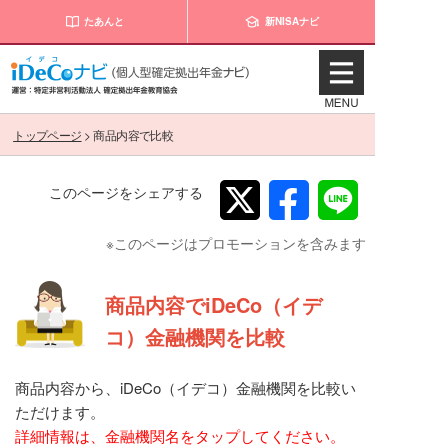
たあんと
新NISAナビ
トップページ
>
商品内容で比較
このページをシェアする
※このページはプロモーションを含みます
商品内容でiDeCo（イデ
コ）金融機関を比較
商品内容から、iDeCo（イデコ）金融機関を比較い
ただけます。
詳細情報は、金融機関名をタップしてください。