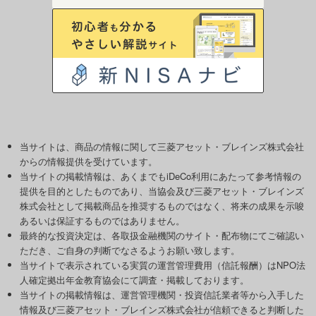
当サイトは、商品の情報に関して三菱アセット・ブレインズ株式会社
からの情報提供を受けています。
当サイトの掲載情報は、あくまでもiDeCo利用にあたって参考情報の
提供を目的としたものであり、当協会及び三菱アセット・ブレインズ
株式会社として掲載商品を推奨するものではなく、将来の成果を示唆
あるいは保証するものではありません。
最終的な投資決定は、各取扱金融機関のサイト・配布物にてご確認い
ただき、ご自身の判断でなさるようお願い致します。
当サイトで表示されている実質の運営管理費用（信託報酬）はNPO法
人確定拠出年金教育協会にて調査・掲載しております。
当サイトの掲載情報は、運営管理機関・投資信託業者等から入手した
情報及び三菱アセット・ブレインズ株式会社が信頼できると判断した