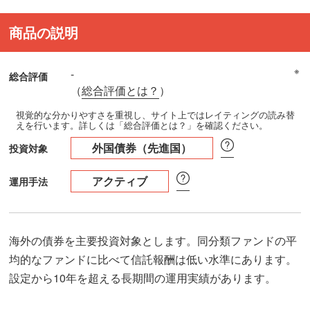
商品の説明
※
-
総合評価
（
総合評価とは？
）
視覚的な分かりやすさを重視し、サイト上ではレイティングの読み替
えを行います。詳しくは「総合評価とは？」を確認ください。
外国債券（先進国）
投資対象
アクティブ
運用手法
海外の債券を主要投資対象とします。同分類ファンドの平
均的なファンドに比べて信託報酬は低い水準にあります。
設定から10年を超える長期間の運用実績があります。