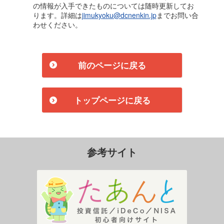
の情報が入手できたものについては随時更新してお
ります。詳細は
jimukyoku@dcnenkin.jp
までお問い合
わせください。
前のページに戻る
トップページに戻る
参考サイト