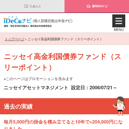
たあんと
新NISAナビ
トップページ
>
ニッセイ高金利国債券ファンド（スリーポイント）
ニッセイ高金利国債券ファンド（ス
リーポイント）
※このページはプロモーションを含みます
ニッセイアセットマネジメント
設定日：2006/07/21～
過去の実績
毎月5,000円の掛金を積み立てると10年で+204,000円にな
りました