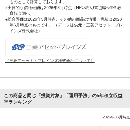
ものとして計算しております。
※実質的な信託報酬は2026年3月時点（NPO法人確定拠出年金教
育協会調べ）
※総合評価は2026年3月時点、その他の商品の情報、実績は2026
年6月時点のものです。 （データ提供元：三菱アセット・ブレ
インズ株式会社）
（三菱アセット・ブレインズ株式会社について）
この商品と同じ「投資対象」「運用手法」の5年積立収益
率ランキング
2026年06月時点