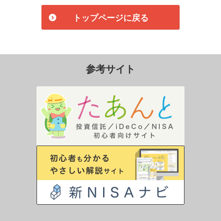
トップページに戻る
参考サイト