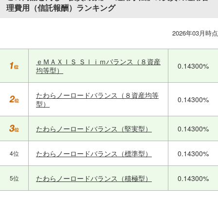
理費用（信託報酬）ランキング
2026年03月時点
ｅＭＡＸＩＳ Ｓｌｉｍバランス（８資産
0.14300%
均等型）
たわらノーロードバランス（８資産均等
0.14300%
型）
たわらノーロードバランス（堅実型）
0.14300%
たわらノーロードバランス（標準型）
0.14300%
4位
たわらノーロードバランス（積極型）
0.14300%
5位