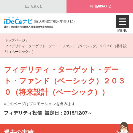
たあんと
新NISAナビ
トップページ
>
フィデリティ・ターゲット・デート・ファンド（ベーシック）２０３０（将来設
計（ベーシック））
フィデリティ・ターゲット・デー
ト・ファンド（ベーシック）２０３
０（将来設計（ベーシック））
※このページはプロモーションを含みます
フィデリティ投信
設定日：2015/12/07～
過去の実績