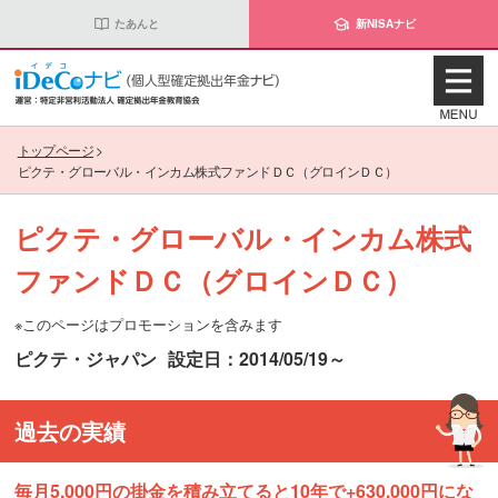
たあんと
新NISAナビ
トップページ
>
ピクテ・グローバル・インカム株式ファンドＤＣ（グロインＤＣ）
ピクテ・グローバル・インカム株式
ファンドＤＣ（グロインＤＣ）
※このページはプロモーションを含みます
ピクテ・ジャパン
設定日：2014/05/19～
過去の実績
毎月5,000円の掛金を積み立てると10年で+630,000円にな