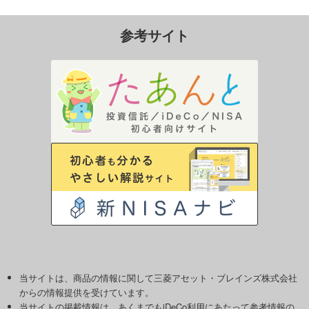
参考サイト
当サイトは、商品の情報に関して三菱アセット・ブレインズ株式会社
からの情報提供を受けています。
当サイトの掲載情報は、あくまでもiDeCo利用にあたって参考情報の