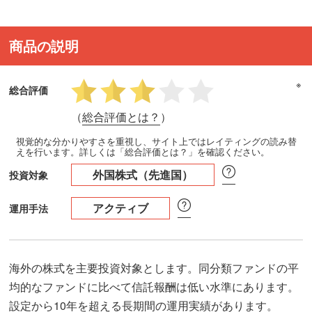
商品の説明
※
総合評価
（
総合評価とは？
）
視覚的な分かりやすさを重視し、サイト上ではレイティングの読み替
えを行います。詳しくは「総合評価とは？」を確認ください。
外国株式（先進国）
投資対象
アクティブ
運用手法
海外の株式を主要投資対象とします。同分類ファンドの平
均的なファンドに比べて信託報酬は低い水準にあります。
設定から10年を超える長期間の運用実績があります。