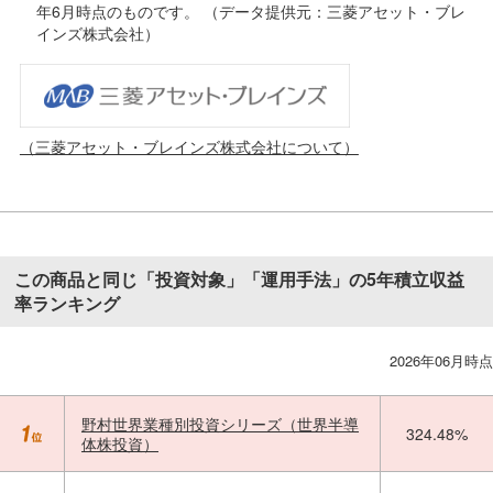
年6月時点のものです。 （データ提供元：三菱アセット・ブレ
インズ株式会社）
（三菱アセット・ブレインズ株式会社について）
この商品と同じ「投資対象」「運用手法」の5年積立収益
率ランキング
2026年06月時点
野村世界業種別投資シリーズ（世界半導
324.48%
体株投資）