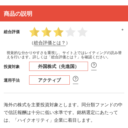
商品の説明
※
総合評価
（
総合評価とは？
）
視覚的な分かりやすさを重視し、サイト上ではレイティングの読み替
えを行います。詳しくは「総合評価とは？」を確認ください。
外国株式（先進国）
投資対象
アクティブ
運用手法
海外の株式を主要投資対象とします。同分類ファンドの中
で信託報酬は十分に低い水準です。銘柄選定にあたって
は、「ハイクオリティ」企業に着目します。