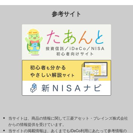
参考サイト
当サイトは、商品の情報に関して三菱アセット・ブレインズ株式会社
からの情報提供を受けています。
当サイトの掲載情報は、あくまでもiDeCo利用にあたって参考情報の