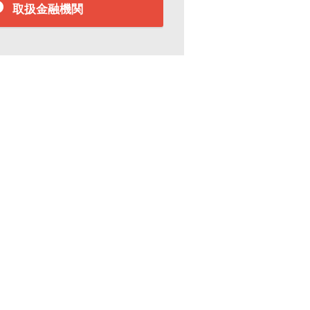
取扱金融機関