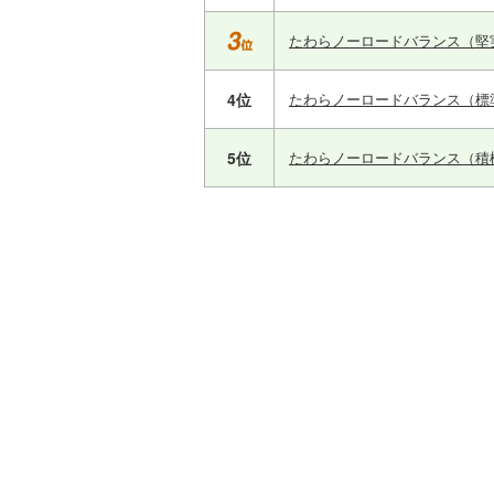
たわらノーロードバランス（堅
4位
たわらノーロードバランス（標
5位
たわらノーロードバランス（積