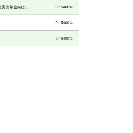
定拠出年金向け）
0.15400%
0.15400%
0.15400%