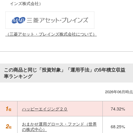
インズ株式会社）
（三菱アセット・ブレインズ株式会社について）
この商品と同じ「投資対象」「運用手法」の5年積立収益
率ランキング
2026年06月時点
ハッピーエイジング２０
74.32%
おまかせ運用グロース・ファンド（世界
68.25%
の株式中心）