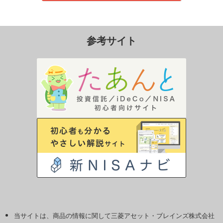
参考サイト
当サイトは、商品の情報に関して三菱アセット・ブレインズ株式会社