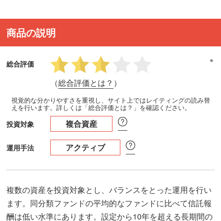
商品の説明
※
総合評価
（
総合評価とは？
）
視覚的な分かりやすさを重視し、サイト上ではレイティングの読み替
えを行います。詳しくは「総合評価とは？」を確認ください。
複合資産
投資対象
アクティブ
運用手法
複数の資産を投資対象とし、バランスをとった運用を行い
ます。同分類ファンドの平均的なファンドに比べて信託報
酬は低い水準にあります。設定から10年を超える長期間の