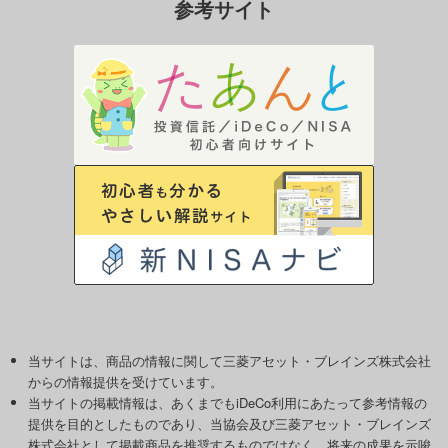
参考サイト
当サイトは、商品の情報に関して三菱アセット・ブレインズ株式会社
からの情報提供を受けています。
当サイトの掲載情報は、あくまでもiDeCo利用にあたって参考情報の
提供を目的としたものであり、当協会及び三菱アセット・ブレインズ
株式会社として掲載商品を推奨するものではなく、将来の成果を示唆