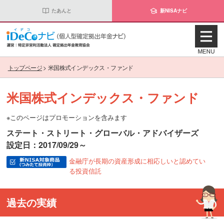
たあんと
新NISAナビ
トップページ
>
米国株式インデックス・ファンド
米国株式インデックス・ファンド
※このページはプロモーションを含みます
ステート・ストリート・グローバル・アドバイザーズ
設定日：2017/09/29～
金融庁が長期の資産形成に相応しいと認めてい
る投資信託
過去の実績