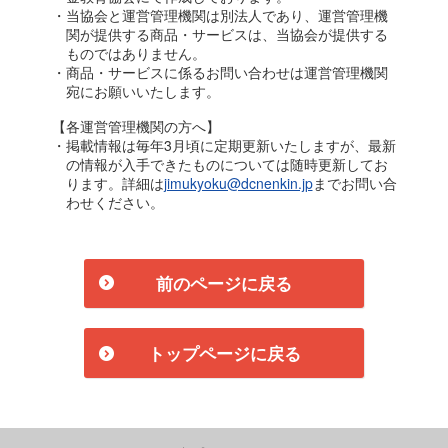
・当協会と運営管理機関は別法人であり、運営管理機
関が提供する商品・サービスは、当協会が提供する
ものではありません。
・商品・サービスに係るお問い合わせは運営管理機関
宛にお願いいたします。
【各運営管理機関の方へ】
・掲載情報は毎年3月頃に定期更新いたしますが、最新
の情報が入手できたものについては随時更新してお
ります。詳細は
jimukyoku@dcnenkin.jp
までお問い合
わせください。
前のページに戻る
トップページに戻る