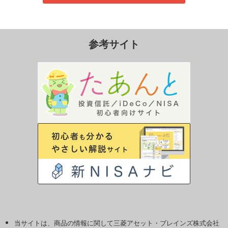
参考サイト
当サイトは、商品の情報に関して三菱アセット・ブレインズ株式会社