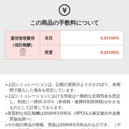
この商品の手数料について
名目
0.23100%
運用管理費用
（信託報酬）
実質
0.23100%
※上記シミュレーションは、記載の更新日よりさかのぼり、各期
間で購入した場合を想定しています。
※上記シミュレーションにおける預金は一般的な定期預金を想定
し、利息に一律20.315％（所得税・復興特別所得税)がかかる
ものとして計算しております。
※実質的な信託報酬は2026年3月時点（NPO法人確定拠出年金教
育協会調べ）
※その他の商品の情報、実績は2026年6月時点のものです。 （デ