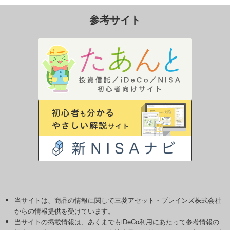
参考サイト
当サイトは、商品の情報に関して三菱アセット・ブレインズ株式会社
からの情報提供を受けています。
当サイトの掲載情報は、あくまでもiDeCo利用にあたって参考情報の