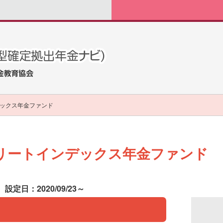
ックス年金ファンド
リートインデックス年金ファンド
設定日：2020/09/23～