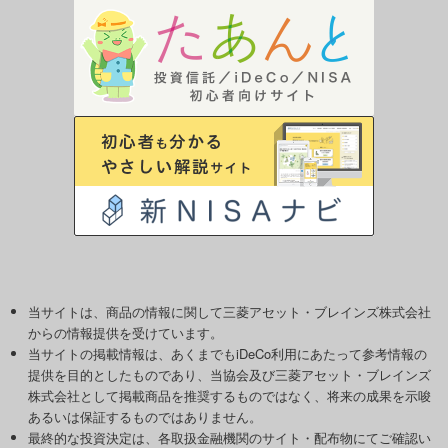
当サイトは、商品の情報に関して三菱アセット・ブレインズ株式会社
からの情報提供を受けています。
当サイトの掲載情報は、あくまでもiDeCo利用にあたって参考情報の
提供を目的としたものであり、当協会及び三菱アセット・ブレインズ
株式会社として掲載商品を推奨するものではなく、将来の成果を示唆
あるいは保証するものではありません。
最終的な投資決定は、各取扱金融機関のサイト・配布物にてご確認い