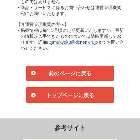
ものではありません。
・商品・サービスに係るお問い合わせは運営管理機関
宛にお願いいたします。
【各運営管理機関の方へ】
・掲載情報は毎年3月頃に定期更新いたしますが、最新
の情報が入手できたものについては随時更新してお
ります。詳細は
jimukyoku@dcnenkin.jp
までお問い合
わせください。
前のページに戻る
トップページに戻る
参考サイト