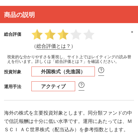
商品の説明
※
総合評価
（
総合評価とは？
）
視覚的な分かりやすさを重視し、サイト上ではレイティングの読み替
えを行います。詳しくは「総合評価とは？」を確認ください。
外国株式（先進国）
投資対象
アクティブ
運用手法
海外の株式を主要投資対象とします。同分類ファンドの中
で信託報酬は十分に低い水準です。運用にあたっては、Ｍ
ＳＣＩ ＡＣ世界株式（配当込み）を参考指数とします。