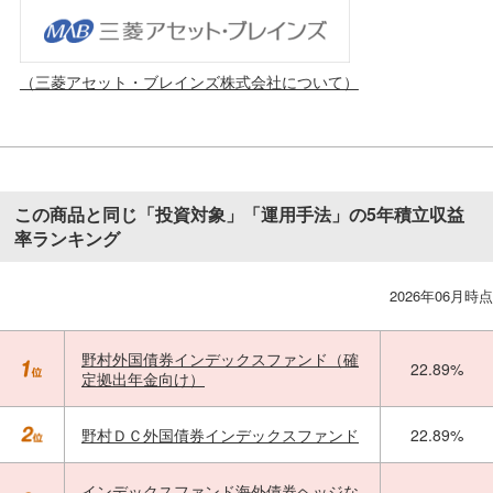
（三菱アセット・ブレインズ株式会社について）
この商品と同じ「投資対象」「運用手法」の5年積立収益
率ランキング
2026年06月時点
野村外国債券インデックスファンド（確
22.89%
定拠出年金向け）
野村ＤＣ外国債券インデックスファンド
22.89%
インデックスファンド海外債券ヘッジな