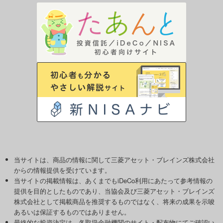
当サイトは、商品の情報に関して三菱アセット・ブレインズ株式会社
からの情報提供を受けています。
当サイトの掲載情報は、あくまでもiDeCo利用にあたって参考情報の
提供を目的としたものであり、当協会及び三菱アセット・ブレインズ
株式会社として掲載商品を推奨するものではなく、将来の成果を示唆
あるいは保証するものではありません。
最終的な投資決定は、各取扱金融機関のサイト・配布物にてご確認い