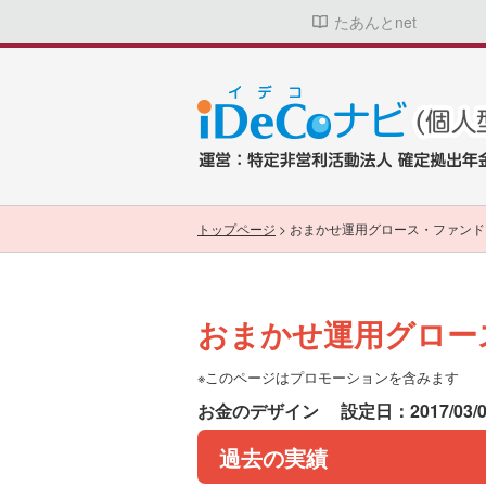
たあんとnet
トップページ
>
おまかせ運用グロース・ファンド
おまかせ運用グロー
※このページはプロモーションを含みます
お金のデザイン
設定日：2017/03/
過去の実績