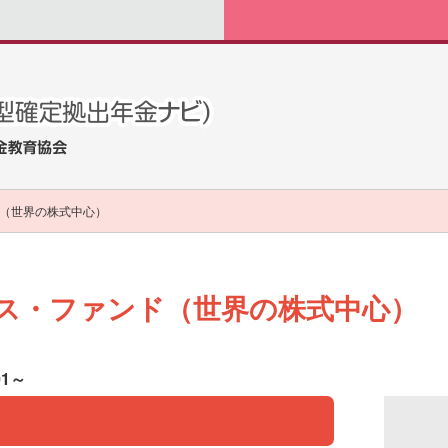
（世界の株式中心）
ス・ファンド（世界の株式中心）
01～