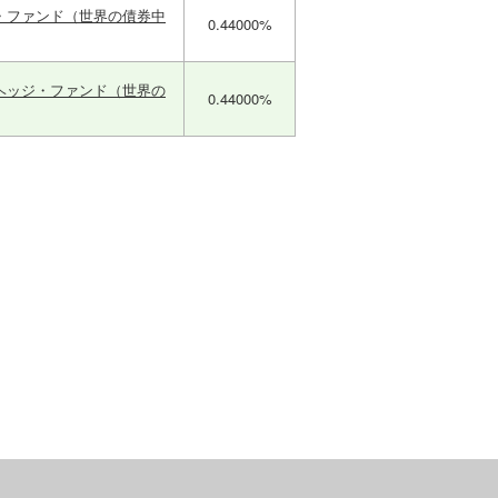
・ファンド（世界の債券中
0.44000%
ヘッジ・ファンド（世界の
0.44000%