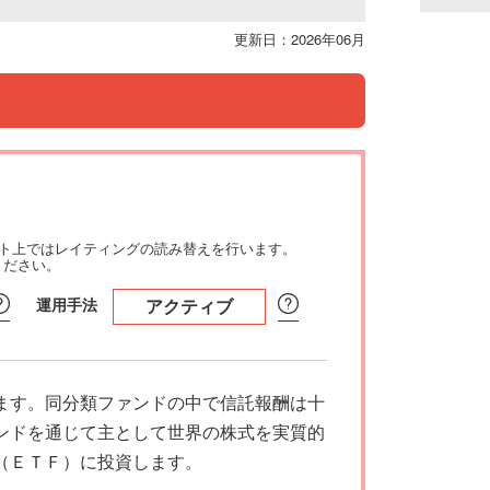
更新日：2026年06月
イト上ではレイティングの読み替えを行います。
ください。
運用手法
アクティブ
ます。同分類ファンドの中で信託報酬は十
ンドを通じて主として世界の株式を実質的
（ＥＴＦ）に投資します。