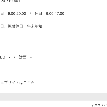
120-719-401
日 9:00-20:00 / 休日 9:00-17:00
祝日、振替休日、年末年始
EB - / 対面 -
ウェブサイトはこちら
オススメポ