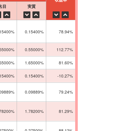
名目
実質
.15400%
0.15400%
78.94%
.55000%
0.55000%
112.77%
.65000%
1.65000%
81.60%
.15400%
0.15400%
-10.27%
.09889%
0.09889%
79.24%
.78200%
1.78200%
81.29%
.27500%
0.27500%
88.12%