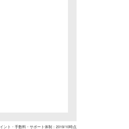
イント・手数料・サポート体制：2019/10時点