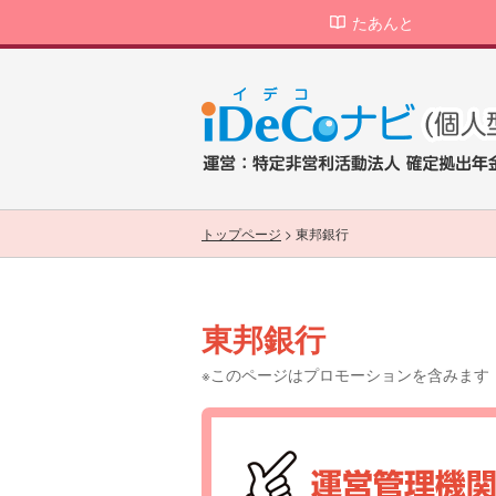
たあんと
トップページ
>
東邦銀行
東邦銀行
※このページはプロモーションを含みます