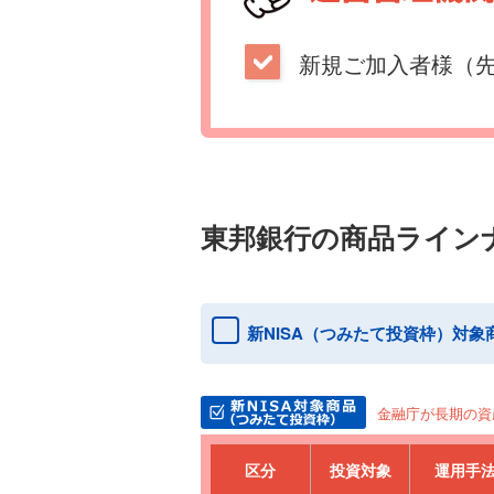
新規ご加入者様（
東邦銀行の商品ライン
新NISA（つみたて投資枠）対象
金融庁が長期の資
区分
投資対象
運用手