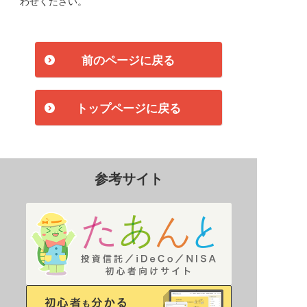
わせください。
前のページに戻る
トップページに戻る
参考サイト