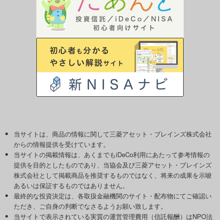
当サイトは、商品の情報に関して三菱アセット・ブレインズ株式会社
からの情報提供を受けています。
当サイトの掲載情報は、あくまでもiDeCo利用にあたって参考情報の
提供を目的としたものであり、当協会及び三菱アセット・ブレインズ
株式会社として掲載商品を推奨するものではなく、将来の成果を示唆
あるいは保証するものではありません。
最終的な投資決定は、各取扱金融機関のサイト・配布物にてご確認い
ただき、ご自身の判断でなさるようお願い致します。
当サイトで表示されている実質の運営管理費用（信託報酬）はNPO法