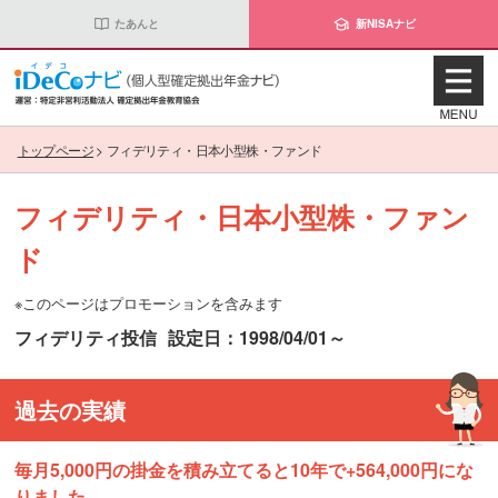
たあんと
新NISAナビ
トップページ
>
フィデリティ・日本小型株・ファンド
フィデリティ・日本小型株・ファン
ド
※このページはプロモーションを含みます
フィデリティ投信
設定日：1998/04/01～
過去の実績
毎月5,000円の掛金を積み立てると10年で+564,000円にな
りました