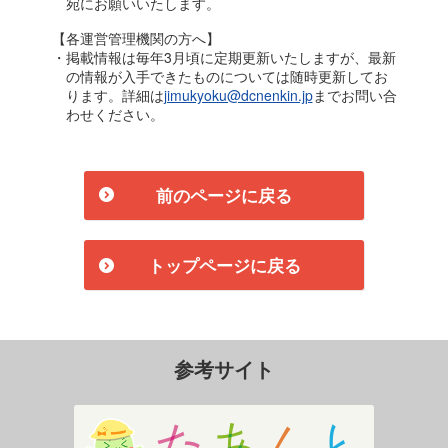
宛にお願いいたします。
【各運営管理機関の方へ】
・掲載情報は毎年3月頃に定期更新いたしますが、最新
の情報が入手できたものについては随時更新してお
ります。詳細は
jimukyoku@dcnenkin.jp
までお問い合
わせください。
前のページに戻る
トップページに戻る
参考サイト