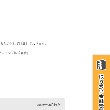
かるものとして計算しております。
・ブレインズ株式会社）
2026年06月時点