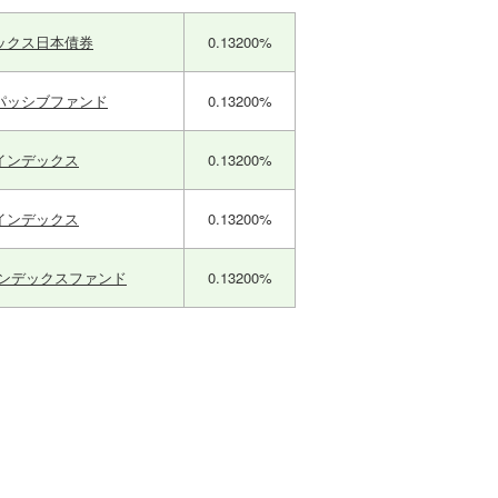
ックス日本債券
0.13200%
パッシブファンド
0.13200%
インデックス
0.13200%
インデックス
0.13200%
インデックスファンド
0.13200%