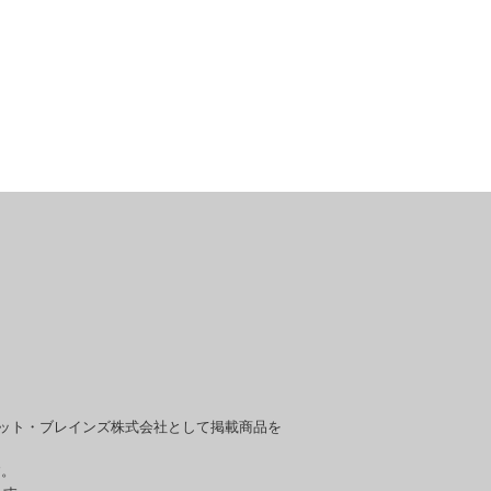
セット・ブレインズ株式会社として掲載商品を
す。