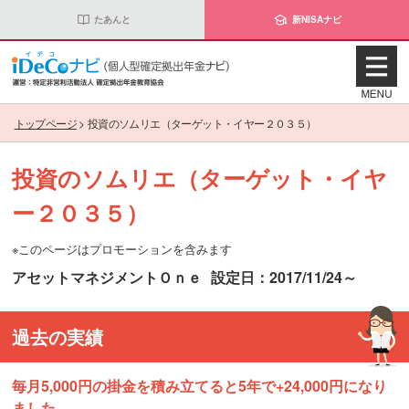
たあんと
新NISAナビ
トップページ
>
投資のソムリエ（ターゲット・イヤー２０３５）
投資のソムリエ（ターゲット・イヤ
ー２０３５）
※このページはプロモーションを含みます
アセットマネジメントＯｎｅ
設定日：2017/11/24～
過去の実績
毎月5,000円の掛金を積み立てると5年で+24,000円になり
ました