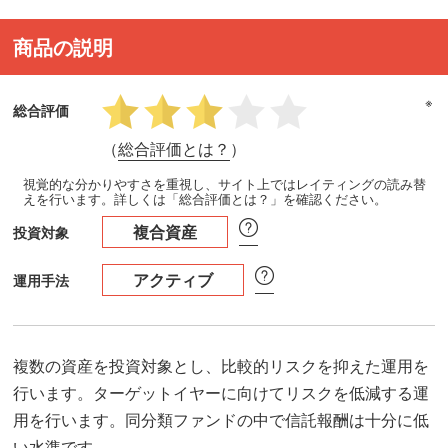
商品の説明
※
総合評価
（
総合評価とは？
）
視覚的な分かりやすさを重視し、サイト上ではレイティングの読み替
えを行います。詳しくは「総合評価とは？」を確認ください。
複合資産
投資対象
アクティブ
運用手法
複数の資産を投資対象とし、比較的リスクを抑えた運用を
行います。ターゲットイヤーに向けてリスクを低減する運
用を行います。同分類ファンドの中で信託報酬は十分に低
い水準です。