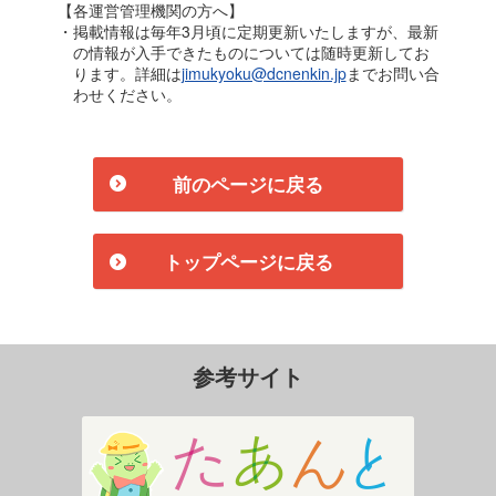
【各運営管理機関の方へ】
・掲載情報は毎年3月頃に定期更新いたしますが、最新
の情報が入手できたものについては随時更新してお
ります。詳細は
jimukyoku@dcnenkin.jp
までお問い合
わせください。
前のページに戻る
トップページに戻る
参考サイト