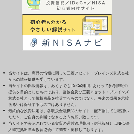
当サイトは、商品の情報に関して三菱アセット・ブレインズ株式会社
からの情報提供を受けています。
当サイトの掲載情報は、あくまでもiDeCo利用にあたって参考情報の
提供を目的としたものであり、当協会及び三菱アセット・ブレインズ
株式会社として掲載商品を推奨するものではなく、将来の成果を示唆
あるいは保証するものではありません。
最終的な投資決定は、各取扱金融機関のサイト・配布物にてご確認い
ただき、ご自身の判断でなさるようお願い致します。
当サイトで表示されている実質の運営管理費用（信託報酬）はNPO法
人確定拠出年金教育協会にて調査・掲載しております。