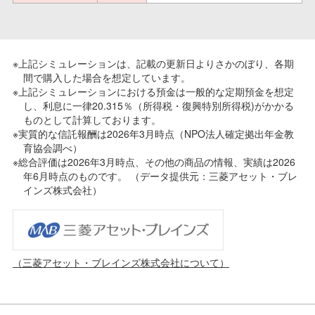
※上記シミュレーションは、記載の更新日よりさかのぼり、各期
間で購入した場合を想定しています。
※上記シミュレーションにおける預金は一般的な定期預金を想定
し、利息に一律20.315％（所得税・復興特別所得税)がかかる
ものとして計算しております。
※実質的な信託報酬は2026年3月時点（NPO法人確定拠出年金教
育協会調べ）
※総合評価は2026年3月時点、その他の商品の情報、実績は2026
年6月時点のものです。 （データ提供元：三菱アセット・ブレ
インズ株式会社）
（三菱アセット・ブレインズ株式会社について）