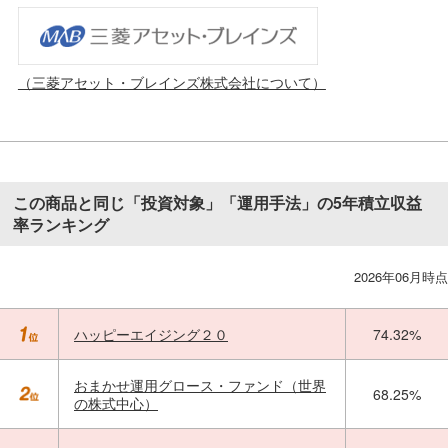
（三菱アセット・ブレインズ株式会社について）
この商品と同じ「投資対象」「運用手法」の5年積立収益
率ランキング
2026年06月時点
ハッピーエイジング２０
74.32%
おまかせ運用グロース・ファンド（世界
68.25%
の株式中心）