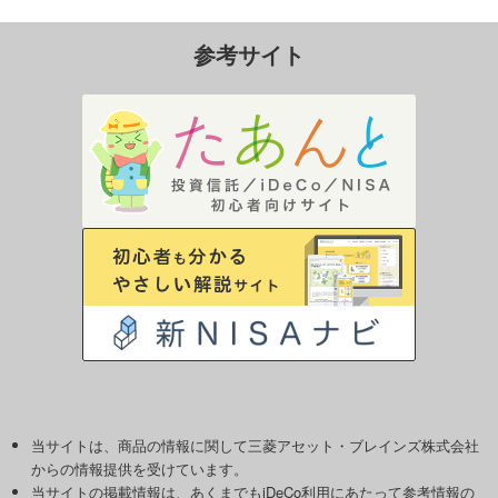
参考サイト
当サイトは、商品の情報に関して三菱アセット・ブレインズ株式会社
からの情報提供を受けています。
当サイトの掲載情報は、あくまでもiDeCo利用にあたって参考情報の