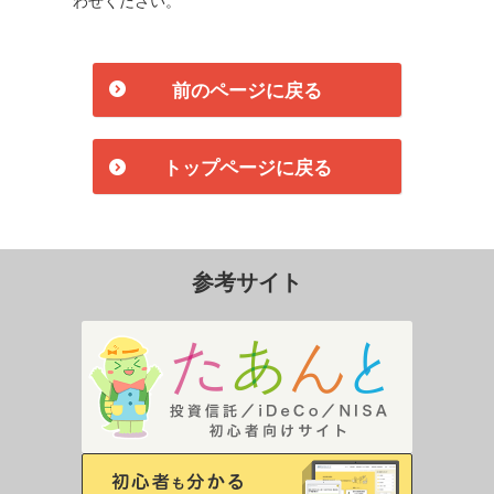
前のページに戻る
トップページに戻る
参考サイト