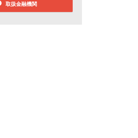
取扱金融機関