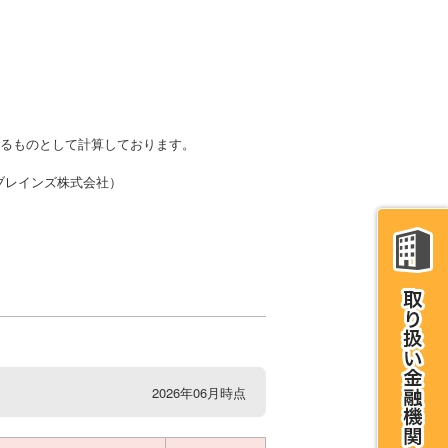
かるものとして計算しております。
・ブレインズ株式会社）
2026年06月時点