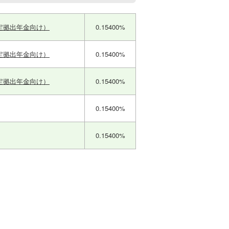
定拠出年金向け）
0.15400%
定拠出年金向け）
0.15400%
定拠出年金向け）
0.15400%
0.15400%
0.15400%